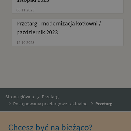
08.11.2023
Przetarg - modernizacja kotłowni /
październik 2023
12.10.2023
Strona główna
Przetargi
Postępowania przetargowe - aktualne
Przetarg
Chcesz być na bieżąco?