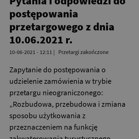
Pytania i odpowiedzi do
postępowania
przetargowego z dnia
10.06.2021 r.
10-06-2021 - 12:11
|
Przetargi zakończone
Zapytanie do postępowania o
udzielenie zamówienia w trybie
przetargu nieograniczonego:
„Rozbudowa, przebudowa i zmiana
sposobu użytkowania z
przeznaczeniem na funkcję
zakwaterowania turystycznego