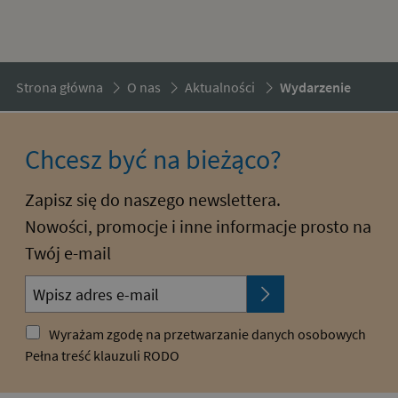
Strona główna
O nas
Aktualności
Wydarzenie
Chcesz być na bieżąco?
Zapisz się do naszego newslettera.
Nowości, promocje i inne informacje prosto na
Twój e-mail
Wyrażam zgodę na przetwarzanie danych osobowych
Pełna treść klauzuli RODO