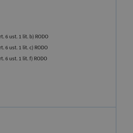
rt. 6 ust. 1 lit. b) RODO
rt. 6 ust. 1 lit. c) RODO
rt. 6 ust. 1 lit. f) RODO