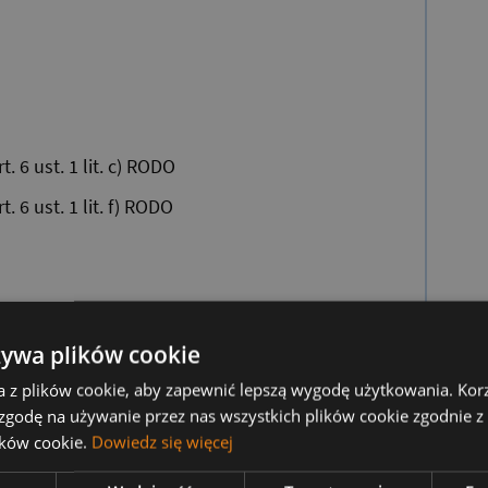
rt. 6 ust. 1 lit. c) RODO
rt. 6 ust. 1 lit. f) RODO
żywa plików cookie
a z plików cookie, aby zapewnić lepszą wygodę użytkowania. Korzy
 zgodę na używanie przez nas wszystkich plików cookie zgodnie 
lików cookie.
Dowiedz się więcej